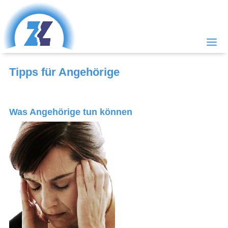
Tipps für Angehörige
Was Angehörige tun können