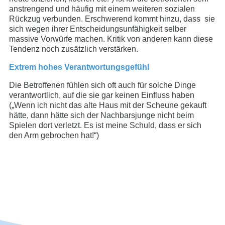
anstrengend und häufig mit einem weiteren sozialen
Rückzug verbunden. Erschwerend kommt hinzu, dass sie
sich wegen ihrer Entscheidungsunfähigkeit selber
massive Vorwürfe machen. Kritik von anderen kann diese
Tendenz noch zusätzlich verstärken.
Extrem hohes Verantwortungsgefühl
Die Betroffenen fühlen sich oft auch für solche Dinge
verantwortlich, auf die sie gar keinen Einfluss haben
(„Wenn ich nicht das alte Haus mit der Scheune gekauft
hätte, dann hätte sich der Nachbarsjunge nicht beim
Spielen dort verletzt. Es ist meine Schuld, dass er sich
den Arm gebrochen hat!“)