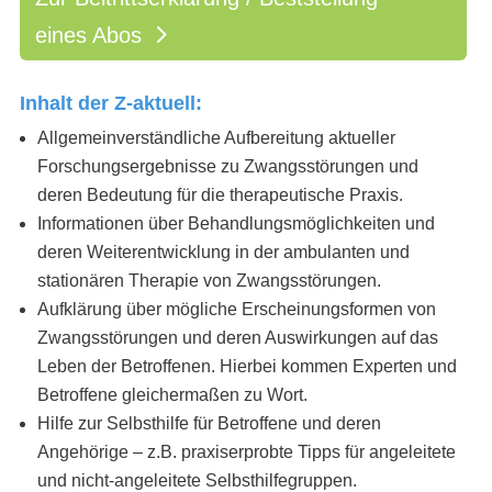
eines Abos
Inhalt der Z-aktuell:
Allgemeinverständliche Aufbereitung aktueller
Forschungsergebnisse zu Zwangsstörungen und
deren Bedeutung für die therapeutische Praxis.
Informationen über Behandlungsmöglichkeiten und
deren Weiterentwicklung in der ambulanten und
stationären Therapie von Zwangsstörungen.
Aufklärung über mögliche Erscheinungsformen von
Zwangsstörungen und deren Auswirkungen auf das
Leben der Betroffenen. Hierbei kommen Experten und
Betroffene gleichermaßen zu Wort.
Hilfe zur Selbsthilfe für Betroffene und deren
Angehörige – z.B. praxiserprobte Tipps für angeleitete
und nicht-angeleitete Selbsthilfegruppen.