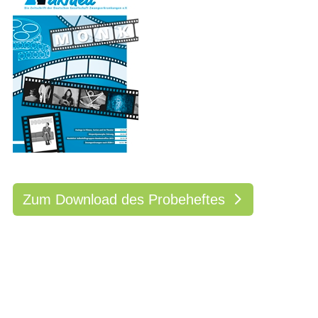
Zum Download des Probeheftes