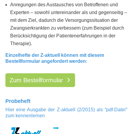
Anregungen des Austausches von Betroffenen und
Experten – sowohl untereinander als und gegenseitig –
mit dem Ziel, dadurch die Versorgungssituation der
Zwangserkrankten zu verbessern (zum Beispiel durch
Berücksichtigung der Patientenerfahrungen in der
Therapie).
Einzelhefte der Z-aktuell können mit diesem
Bestellformular angefordert werden:
Zum Bestellformular
Probeheft
Hier eine Ausgabe der Z-aktuell (2/2015) als “pdf-Datei”
zum kennenlernen