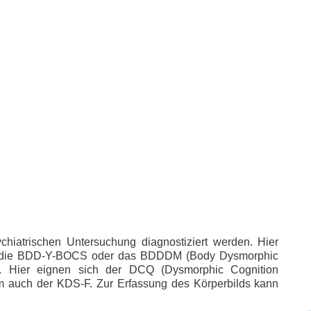
chiatrischen Untersuchung diagnostiziert werden. Hier
 wie die BDD-Y-BOCS oder das BDDDM (Body Dysmorphic
. Hier eignen sich der DCQ (Dysmorphic Cognition
 auch der KDS-F. Zur Erfassung des Körperbilds kann