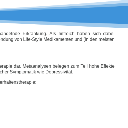
andelnde Erkrankung. Als hilfreich haben sich dabei
ndung von Life-Style Medikamenten und (in den meisten
therapie dar. Metaanalysen belegen zum Teil hohe Effekte
her Symptomatik wie Depressivität.
erhaltenstherapie: