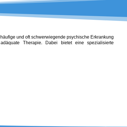
häufige und o
ft schwerwiegende psychische Erkrankung
adäquate Therapie. Dabei bietet eine spezialisierte