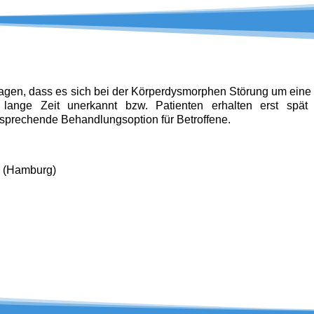
gen, dass es sich bei der Körperdysmorphen Störung um eine 
e lange Zeit unerkannt bzw. Patienten erhalten erst spät 
rsprechende Behandlungsoption für Betroffene.
le (Hamburg)