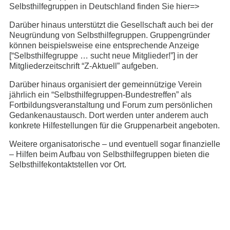
Selbsthilfegruppen in Deutschland finden Sie hier=>
Darüber hinaus unterstützt die Gesellschaft auch bei der
Neugründung von Selbsthilfegruppen. Gruppengründer
können beispielsweise eine entsprechende Anzeige
[“Selbsthilfegruppe … sucht neue Mitglieder!”] in der
Mitgliederzeitschrift “Z-Aktuell” aufgeben.
Darüber hinaus organisiert der gemeinnützige Verein
jährlich ein “Selbsthilfegruppen-Bundestreffen” als
Fortbildungsveranstaltung und Forum zum persönlichen
Gedankenaustausch. Dort werden unter anderem auch
konkrete Hilfestellungen für die Gruppenarbeit angeboten.
Weitere organisatorische – und eventuell sogar finanzielle
– Hilfen beim Aufbau von Selbsthilfegruppen bieten die
Selbsthilfekontaktstellen vor Ort.