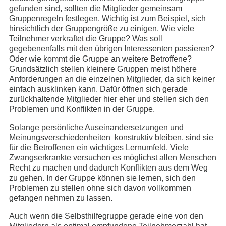
gefunden sind, sollten die Mitglieder gemeinsam
Gruppenregeln festlegen. Wichtig ist zum Beispiel, sich
hinsichtlich der Gruppengröße zu einigen. Wie viele
Teilnehmer verkraftet die Gruppe? Was soll
gegebenenfalls mit den übrigen Interessenten passieren?
Oder wie kommt die Gruppe an weitere Betroffene?
Grundsätzlich stellen kleinere Gruppen meist höhere
Anforderungen an die einzelnen Mitglieder, da sich keiner
einfach ausklinken kann. Dafür öffnen sich gerade
zurückhaltende Mitglieder hier eher und stellen sich den
Problemen und Konflikten in der Gruppe.
Solange persönliche Auseinandersetzungen und
Meinungsverschiedenheiten konstruktiv bleiben, sind sie
für die Betroffenen ein wichtiges Lernumfeld. Viele
Zwangserkrankte versuchen es möglichst allen Menschen
Recht zu machen und dadurch Konflikten aus dem Weg
zu gehen. In der Gruppe können sie lernen, sich den
Problemen zu stellen ohne sich davon vollkommen
gefangen nehmen zu lassen.
Auch wenn die Selbsthilfegruppe gerade eine von den