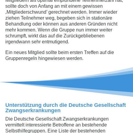
Mitgliedern als optimal empfundene Teilnehmerzahl hat,
sollte doch von Anfang an mit einem gewissen
‚Mitgliederschwund’ gerechnet werden. Immer wieder
ziehen Teilnehmer weg, begeben sich in stationäre
Behandlung oder können aus anderen Gründen nicht
mehr kommen. Wenn die Gruppe nun immer weiter
schrumpft, wirkt das auf die Zurückgebliebenen
irgendwann sehr entmutigend.
Ein neues Mitglied sollte beim ersten Treffen auf die
Gruppenregeln hingewiesen werden.
Unterstützung durch die Deutsche Gesellschaft
Zwangserkrankungen
Die Deutsche Gesellschaft Zwangserkrankungen
vermittelt interessierte Betroffene an bestehende
Selbsthilfegruppen. Eine Liste der bestehenden