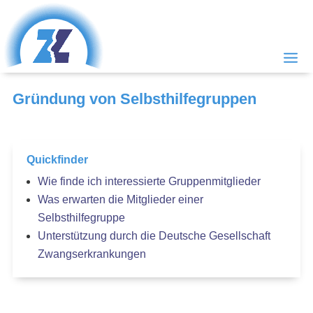
Gründung von Selbsthilfegruppen
Quickfinder
Wie finde ich interessierte Gruppenmitglieder
Was erwarten die Mitglieder einer
Selbsthilfegruppe
Unterstützung durch die Deutsche Gesellschaft
Zwangserkrankungen