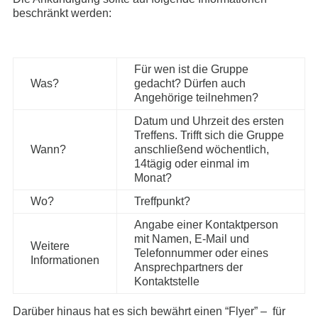
beschränkt werden:
Für wen ist die Gruppe
Was?
gedacht? Dürfen auch
Angehörige teilnehmen?
Datum und Uhrzeit des ersten
Treffens. Trifft sich die Gruppe
Wann?
anschließend wöchentlich,
14tägig oder einmal im
Monat?
Wo?
Treffpunkt?
Angabe einer Kontaktperson
mit Namen, E-Mail und
Weitere
Telefonnummer oder eines
Informationen
Ansprechpartners der
Kontaktstelle
Darüber hinaus hat es sich bewährt einen “Flyer” – für