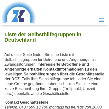
Liste der Selbsthilfegruppen in
Deutschland
Auf dieser Seite finden Sie eine Liste mit
Selbsthilfegruppen für Betroffene und Angehörige mit
Zwangsstörungen.
Interessierte
Betroffene
und
Angehörige
erhalten Kontaktinformationen zu den
jeweiligen Selbsthilfegruppen über die Geschäftsstelle
der DGZ.
Falls Ihre Selbsthilfegruppe fehlt oder Sie eine
neue Gruppe gegründet haben, schicken Sie bitte eine
kurze Beschreibung Ihrer Gruppe (Treffpunkt, Uhrzeit
usw.) ebenfalls an die Geschäftsstelle.
Kontakt Geschäftsstelle:
Telefon: 040 / 689 13 700 montags bis freitags von 10.00