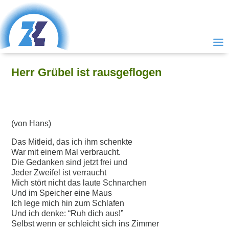
Herr Grübel ist rausgeflogen
(von Hans)
Das Mitleid, das ich ihm schenkte
War mit einem Mal verbraucht.
Die Gedanken sind jetzt frei und
Jeder Zweifel ist verraucht
Mich stört nicht das laute Schnarchen
Und im Speicher eine Maus
Ich lege mich hin zum Schlafen
Und ich denke: “Ruh dich aus!”
Selbst wenn er schleicht sich ins Zimmer