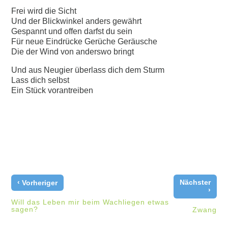
Frei wird die Sicht
Und der Blickwinkel anders gewährt
Gespannt und offen darfst du sein
Für neue Eindrücke Gerüche Geräusche
Die der Wind von anderswo bringt
Und aus Neugier überlass dich dem Sturm
Lass dich selbst
Ein Stück vorantreiben
‹
Nächster
Vorheriger
›
Will das Leben mir beim Wachliegen etwas
sagen?
Zwang