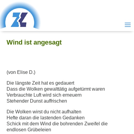
Wind ist angesagt
(von Elise D.)
Die längste Zeit hat es gedauert
Dass die Wolken gewalttätig aufgetürmt waren
Verbrauchte Luft wird sich erneuern
Stehender Dunst auffrischen
Die Wolken wirst du nicht aufhalten
Hefte daran die lastenden Gedanken
Schick mit dem Wind die bohrenden Zweifel die
endlosen Grübeleien