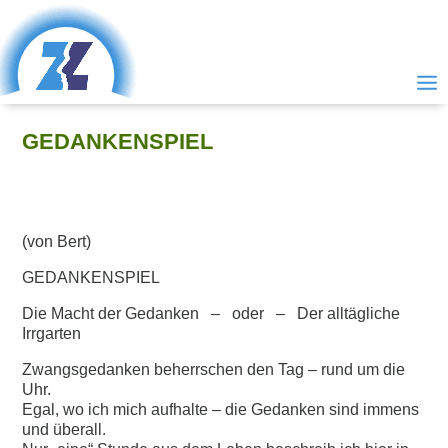
GEDANKENSPIEL
(von Bert)
GEDANKENSPIEL
Die Macht der Gedanken – oder – Der alltägliche
Irrgarten
Zwangsgedanken beherrschen den Tag – rund um die
Uhr.
Egal, wo ich mich aufhalte – die Gedanken sind immens
und überall.