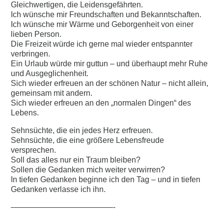
Gleichwertigen, die Leidensgefährten.
Ich wünsche mir Freundschaften und Bekanntschaften.
Ich wünsche mir Wärme und Geborgenheit von einer
lieben Person.
Die Freizeit würde ich gerne mal wieder entspannter
verbringen.
Ein Urlaub würde mir guttun – und überhaupt mehr Ruhe
und Ausgeglichenheit.
Sich wieder erfreuen an der schönen Natur – nicht allein,
gemeinsam mit andern.
Sich wieder erfreuen an den „normalen Dingen“ des
Lebens.
Sehnsüchte, die ein jedes Herz erfreuen.
Sehnsüchte, die eine größere Lebensfreude
versprechen.
Soll das alles nur ein Traum bleiben?
Sollen die Gedanken mich weiter verwirren?
In tiefen Gedanken beginne ich den Tag – und in tiefen
Gedanken verlasse ich ihn.
—————————————-